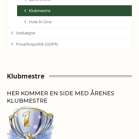
Klubmestre
Hole-In-One
Vedtægter
Privatlivspolitik (GDPR)
Klubmestre
HER KOMMER EN SIDE MED ÅRENES
KLUBMESTRE