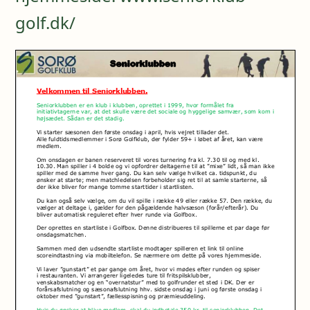
golf.dk/