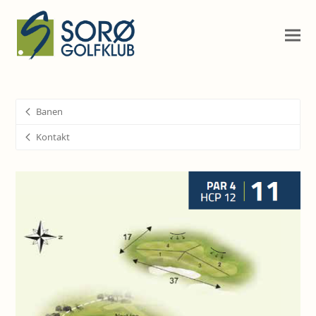
Banen
Kontakt