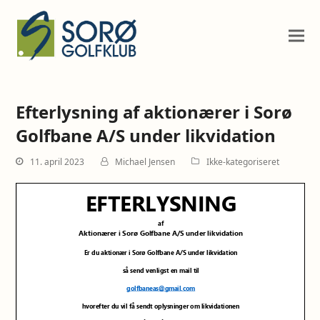
Efterlysning af aktionærer i Sorø
Golfbane A/S under likvidation
11. april 2023
Michael Jensen
Ikke-kategoriseret