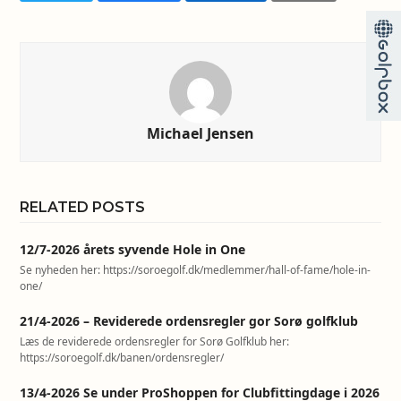
Michael Jensen
RELATED POSTS
12/7-2026 årets syvende Hole in One
Se nyheden her: https://soroegolf.dk/medlemmer/hall-of-fame/hole-in-
one/
21/4-2026 – Reviderede ordensregler gor Sorø golfklub
Læs de reviderede ordensregler for Sorø Golfklub her:
https://soroegolf.dk/banen/ordensregler/
13/4-2026 Se under ProShoppen for Clubfittingdage i 2026