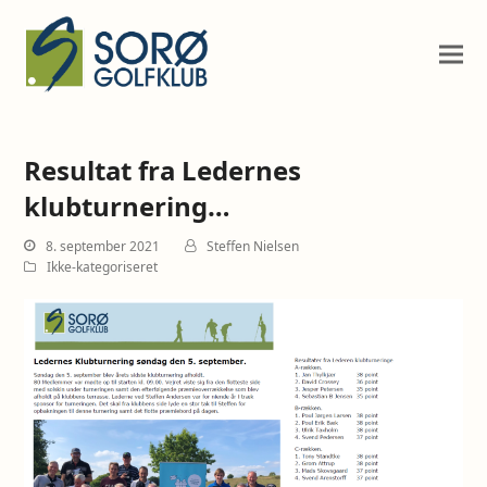
Resultat fra Ledernes
klubturnering…
8. september 2021
Steffen Nielsen
Ikke-kategoriseret